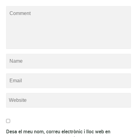
Desa el meu nom, correu electrònic i lloc web en