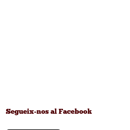
Segueix-nos al Facebook