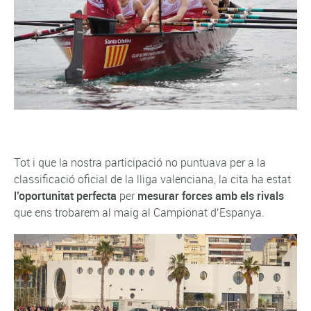
Tot i que la nostra participació no puntuava per a la
classificació oficial de la lliga valenciana, la cita ha estat
l’oportunitat perfecta
per
mesurar forces amb els rivals
que ens trobarem al maig al Campionat d’Espanya.