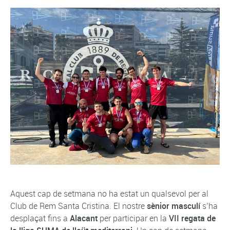
Aquest cap de setmana no ha estat un qualsevol per al
Club de Rem Santa Cristina. El nostre
sènior masculí
s’ha
desplaçat fins a
Alacant
per participar en la
VII regata de