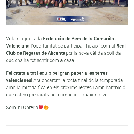
Volem agrair a la
Federació de Rem de la Comunitat
Valenciana
l’oportunitat de participar-hi, així com al
Real
Club de Regatas de Alicante
per la seva càlida acollida
que ens ha fet sentir com a casa.
Felicitats a tot l’equip pel gran paper a les terres
valencianes!
Ara encarem la recta final de la temporada
amb la mirada fixa en els pròxims reptes i amb l’ambició
que estem preparats per competir al màxim nivell.
Som-hi Obreria