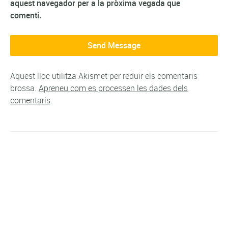
aquest navegador per a la pròxima vegada que
comenti.
Aquest lloc utilitza Akismet per reduir els comentaris
brossa.
Apreneu com es processen les dades dels
comentaris
.