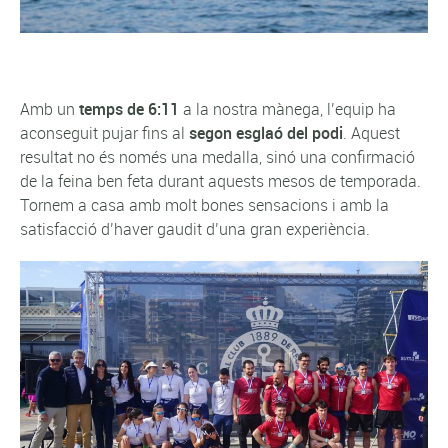
Amb un
temps de 6:11
a la nostra mànega, l’equip ha
aconseguit pujar fins al
segon esglaó del podi
. Aquest
resultat no és només una medalla, sinó una confirmació
de la feina ben feta durant aquests mesos de temporada.
Tornem a casa amb molt bones sensacions i amb la
satisfacció d’haver gaudit d’una gran experiència.