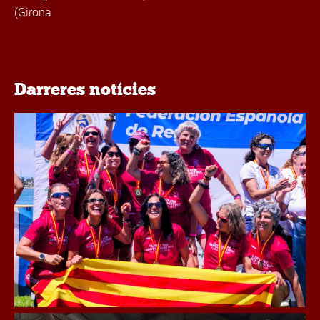
(Girona
Darreres notícies